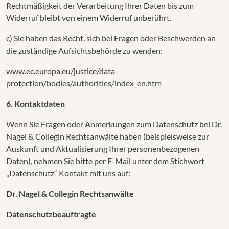
Rechtmäßigkeit der Verarbeitung Ihrer Daten bis zum
Widerruf bleibt von einem Widerruf unberührt.
c) Sie haben das Recht, sich bei Fragen oder Beschwerden an
die zuständige Aufsichtsbehörde zu wenden:
www.ec.europa.eu/justice/data-
protection/bodies/authorities/index_en.htm
6. Kontaktdaten
Wenn Sie Fragen oder Anmerkungen zum Datenschutz bei Dr.
Nagel & Collegin Rechtsanwälte haben (beispielsweise zur
Auskunft und Aktualisierung Ihrer personenbezogenen
Daten), nehmen Sie bitte per E-Mail unter dem Stichwort
„Datenschutz“ Kontakt mit uns auf:
Dr. Nagel & Collegin Rechtsanwälte
Datenschutzbeauftragte