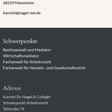
68259 Mannheim
kanzlei@nagel-ma.de
Schwerpunkte
Rechtsanwalt und Mediator
Wirtschaftsmediator
Fachanwalt für Arbeitsrecht
Fachanwalt für Handels- und Gesellschaftsrecht
Adresse
Kanzlei Dr. Nagel & Collegin
Schwerpunkt Arbeitsrecht
Talstraße 74