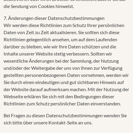
die Sendung von Cookies hinweist.
7. Änderungen dieser Datenschutzbestimmungen
Wir werden diese Richtlinien zum Schutz Ihrer persönlichen
Daten von Zeit zu Zeit aktualisieren. Sie sollten sich diese
Richtlinien gelegentlich ansehen, um auf dem Laufenden
darüber zu bleiben, wie wir Ihre Daten schützen und die
Inhalte unserer Website stetig verbessern. Sollten wir
wesentliche Änderungen bei der Sammlung, der Nutzung
und/oder der Weitergabe der uns von Ihnen zur Verfügung
gestellten personenbezogenen Daten vornehmen, werden wir
Sie durch einen eindeutigen und gut sichtbaren Hinweis auf
der Website darauf aufmerksam machen. Mit der Nutzung der
Webseite erklären Sie sich mit den Bedingungen dieser
Richtlinien zum Schutz persönlicher Daten einverstanden.
Bei Fragen zu diesen Datenschutzbestimmungen wenden Sie
sich bitte über unsere Kontakt-Seite an uns.