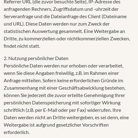
Referrer URL (die zuvor besuchte Seite), IP-Adresse des
anfragenden Rechners, Zugriffsdatum und -uhrzeit der
Serveranfrage und die Dateianfrage des Client (Dateiname
und URL). Diese Daten werden nur zum Zweck der
statistischen Auswertung gesammelt. Eine Weitergabe an
Dritte, zu kommerziellen oder nichtkommerziellen Zwecken,
findet nicht statt.
2. Nutzung persönlicher Daten
Persönliche Daten werden nur erhoben oder verarbeitet,
wenn Sie diese Angaben freiwillig, z.B. im Rahmen einer
Anfrage mitteilen. Sofern keine erforderlichen Gründe im
Zusammenhang mit einer Geschäftsabwicklung bestehen,
können Sie jederzeit die zuvor erteilte Genehmigung Ihrer
persönlichen Datenspeicherung mit sofortiger Wirkung
schriftlich (z.B. per E-Mail oder per Fax) widerrufen. Ihre
Daten werden nicht an Dritte weitergeben, es sei denn, eine
Weitergabe ist aufgrund gesetzlicher Vorschriften
erforderlich.