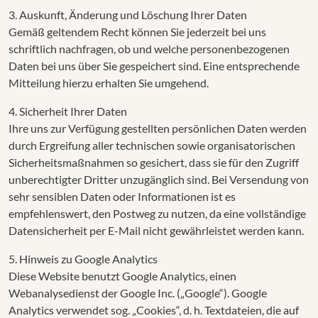
3. Auskunft, Änderung und Löschung Ihrer Daten
Gemäß geltendem Recht können Sie jederzeit bei uns
schriftlich nachfragen, ob und welche personenbezogenen
Daten bei uns über Sie gespeichert sind. Eine entsprechende
Mitteilung hierzu erhalten Sie umgehend.
4. Sicherheit Ihrer Daten
Ihre uns zur Verfügung gestellten persönlichen Daten werden
durch Ergreifung aller technischen sowie organisatorischen
Sicherheitsmaßnahmen so gesichert, dass sie für den Zugriff
unberechtigter Dritter unzugänglich sind. Bei Versendung von
sehr sensiblen Daten oder Informationen ist es
empfehlenswert, den Postweg zu nutzen, da eine vollständige
Datensicherheit per E-Mail nicht gewährleistet werden kann.
5. Hinweis zu Google Analytics
Diese Website benutzt Google Analytics, einen
Webanalysedienst der Google Inc. („Google“). Google
Analytics verwendet sog. „Cookies“, d. h. Textdateien, die auf