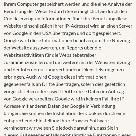
Ihrem Computer gespeichert werden und die eine Analyse der
Benutzung der Website durch Sie ermöglicht. Die durch den
Cookie erzeugten Informationen über Ihre Benutzung diese
Website (einschließlich Ihrer IP-Adresse) wird an einen Server
von Google in den USA übertragen und dort gespeichert.
Google wird diese Informationen benutzen, um Ihre Nutzung
der Website auszuwerten, um Reports über die
Websiteaktivitäten für die Websitebetreiber
zusammenzustellen und um weitere mit der Websitenutzung
und der Internetnutzung verbundene Dienstleistungen zu
erbringen. Auch wird Google diese Informationen
gegebenenfalls an Dritte übertragen, sofern dies gesetzlich
vorgeschrieben oder soweit Dritte diese Daten im Auftrag
von Google verarbeiten. Google wird in keinem Fall Ihre IP-
Adresse mit anderen Daten der Google in Verbindung
bringen. Sie können die Installation der Cookies durch eine
entsprechende Einstellung Ihrer Browser Software
verhindern; wir weisen Sie jedoch darauf hin, dass Sie in
diesem Fall gegebenenfalls nicht sämtliche Funktionen dieser