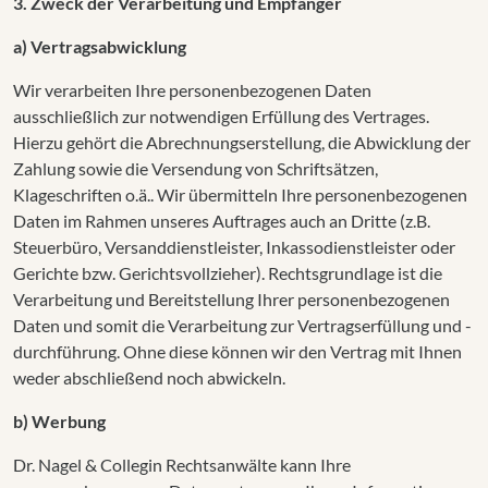
3. Zweck der Verarbeitung und Empfänger
a) Vertragsabwicklung
Wir verarbeiten Ihre personenbezogenen Daten
ausschließlich zur notwendigen Erfüllung des Vertrages.
Hierzu gehört die Abrechnungserstellung, die Abwicklung der
Zahlung sowie die Versendung von Schriftsätzen,
Klageschriften o.ä.. Wir übermitteln Ihre personenbezogenen
Daten im Rahmen unseres Auftrages auch an Dritte (z.B.
Steuerbüro, Versanddienstleister, Inkassodienstleister oder
Gerichte bzw. Gerichtsvollzieher). Rechtsgrundlage ist die
Verarbeitung und Bereitstellung Ihrer personenbezogenen
Daten und somit die Verarbeitung zur Vertragserfüllung und -
durchführung. Ohne diese können wir den Vertrag mit Ihnen
weder abschließend noch abwickeln.
b) Werbung
Dr. Nagel & Collegin Rechtsanwälte kann Ihre