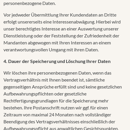
personenbezogene Daten.
Vor jedweder Übermittlung Ihrer Kundendaten an Dritte
erfolgt unsererseits eine Interessenabwägung. Hierbei wird
unser berechtigtes Interesse an einer Auswertung unserer
Dienstleistung oder der Feststellung der Zufriedenheit der
Mandanten abgewogen mit Ihren Interessen an einem
verantwortungsvollen Umgang mit ihren Daten.
4. Dauer der Speicherung und Löschung Ihrer Daten
Wir löschen ihre personenbezogenen Daten, wenn das
Vertragsverhältnis mit Ihnen beendet ist, sämtliche
gegenseitigen Ansprüche erfüllt sind und keine gesetzlichen
Aufbewahrungspflichten oder gesetzliche
Rechtfertigungsgrundlagen für die Speicherung mehr
bestehen. Ihre Postanschrift nutzen wir ggf. für einen
Zeitraum von maximal 24 Monaten nach vollständiger
Beendigung des Vertragsverhältnisses einschließlich der
Aufbewahrungspflicht aus anwaltlichen Gesichtspunkten.