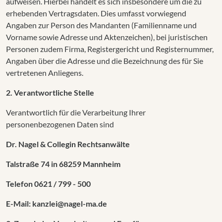
aufweisen. Hierbei handelt es sich insbesondere um die zu
erhebenden Vertragsdaten. Dies umfasst vorwiegend
Angaben zur Person des Mandanten (Familienname und
Vorname sowie Adresse und Aktenzeichen), bei juristischen
Personen zudem Firma, Registergericht und Registernummer,
Angaben über die Adresse und die Bezeichnung des für Sie
vertretenen Anliegens.
2. Verantwortliche Stelle
Verantwortlich für die Verarbeitung Ihrer
personenbezogenen Daten sind
Dr. Nagel & Collegin Rechtsanwälte
Talstraße 74 in 68259 Mannheim
Telefon 0621 / 799 - 500
E-Mail: kanzlei@nagel-ma.de