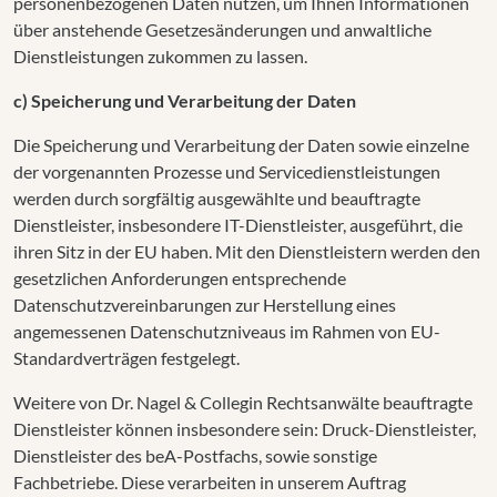
personenbezogenen Daten nutzen, um Ihnen Informationen
über anstehende Gesetzesänderungen und anwaltliche
Dienstleistungen zukommen zu lassen.
c) Speicherung und Verarbeitung der Daten
Die Speicherung und Verarbeitung der Daten sowie einzelne
der vorgenannten Prozesse und Servicedienstleistungen
werden durch sorgfältig ausgewählte und beauftragte
Dienstleister, insbesondere IT-Dienstleister, ausgeführt, die
ihren Sitz in der EU haben. Mit den Dienstleistern werden den
gesetzlichen Anforderungen entsprechende
Datenschutzvereinbarungen zur Herstellung eines
angemessenen Datenschutzniveaus im Rahmen von EU-
Standardverträgen festgelegt.
Weitere von Dr. Nagel & Collegin Rechtsanwälte beauftragte
Dienstleister können insbesondere sein: Druck-Dienstleister,
Dienstleister des beA-Postfachs, sowie sonstige
Fachbetriebe. Diese verarbeiten in unserem Auftrag