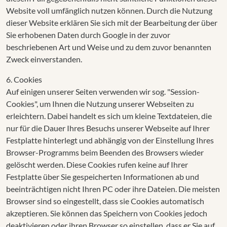
Website voll umfänglich nutzen können. Durch die Nutzung
dieser Website erklären Sie sich mit der Bearbeitung der über
Sie erhobenen Daten durch Google in der zuvor
beschriebenen Art und Weise und zu dem zuvor benannten
Zweck einverstanden.
6. Cookies
Auf einigen unserer Seiten verwenden wir sog. "Session-
Cookies", um Ihnen die Nutzung unserer Webseiten zu
erleichtern. Dabei handelt es sich um kleine Textdateien, die
nur für die Dauer Ihres Besuchs unserer Webseite auf Ihrer
Festplatte hinterlegt und abhängig von der Einstellung Ihres
Browser-Programms beim Beenden des Browsers wieder
gelöscht werden. Diese Cookies rufen keine auf Ihrer
Festplatte über Sie gespeicherten Informationen ab und
beeinträchtigen nicht Ihren PC oder ihre Dateien. Die meisten
Browser sind so eingestellt, dass sie Cookies automatisch
akzeptieren. Sie können das Speichern von Cookies jedoch
deaktivieren oder ihren Browser so einstellen, dass er Sie auf