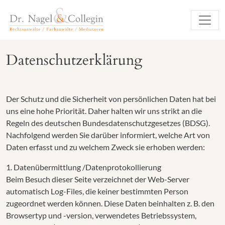
Datenschutzerklärung
Der Schutz und die Sicherheit von persönlichen Daten hat bei
uns eine hohe Priorität. Daher halten wir uns strikt an die
Regeln des deutschen Bundesdatenschutzgesetzes (BDSG).
Nachfolgend werden Sie darüber informiert, welche Art von
Daten erfasst und zu welchem Zweck sie erhoben werden:
1. Datenübermittlung /Datenprotokollierung
Beim Besuch dieser Seite verzeichnet der Web-Server
automatisch Log-Files, die keiner bestimmten Person
zugeordnet werden können. Diese Daten beinhalten z. B. den
Browsertyp und -version, verwendetes Betriebssystem,