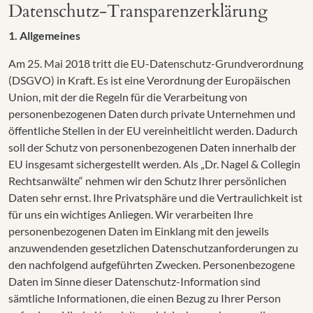
Datenschutz-Transparenzerklärung
1. Allgemeines
Am 25. Mai 2018 tritt die EU-Datenschutz-Grundverordnung
(DSGVO) in Kraft. Es ist eine Verordnung der Europäischen
Union, mit der die Regeln für die Verarbeitung von
personenbezogenen Daten durch private Unternehmen und
öffentliche Stellen in der EU vereinheitlicht werden. Dadurch
soll der Schutz von personenbezogenen Daten innerhalb der
EU insgesamt sichergestellt werden. Als „Dr. Nagel & Collegin
Rechtsanwälte“ nehmen wir den Schutz Ihrer persönlichen
Daten sehr ernst. Ihre Privatsphäre und die Vertraulichkeit ist
für uns ein wichtiges Anliegen. Wir verarbeiten Ihre
personenbezogenen Daten im Einklang mit den jeweils
anzuwendenden gesetzlichen Datenschutzanforderungen zu
den nachfolgend aufgeführten Zwecken. Personenbezogene
Daten im Sinne dieser Datenschutz-Information sind
sämtliche Informationen, die einen Bezug zu Ihrer Person