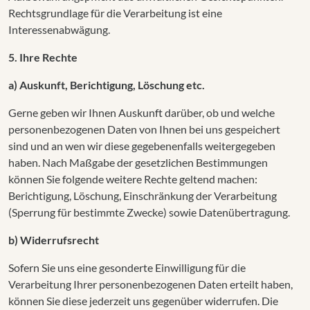
Rechtsgrundlage für die Verarbeitung ist eine
Interessenabwägung.
5. Ihre Rechte
a) Auskunft, Berichtigung, Löschung etc.
Gerne geben wir Ihnen Auskunft darüber, ob und welche
personenbezogenen Daten von Ihnen bei uns gespeichert
sind und an wen wir diese gegebenenfalls weitergegeben
haben. Nach Maßgabe der gesetzlichen Bestimmungen
können Sie folgende weitere Rechte geltend machen:
Berichtigung, Löschung, Einschränkung der Verarbeitung
(Sperrung für bestimmte Zwecke) sowie Datenübertragung.
b) Widerrufsrecht
Sofern Sie uns eine gesonderte Einwilligung für die
Verarbeitung Ihrer personenbezogenen Daten erteilt haben,
können Sie diese jederzeit uns gegenüber widerrufen. Die