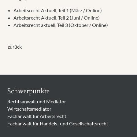
Arbeitsrecht Aktuell, Teil 1 (März / Online)
Arbeitsrecht Aktuell, Teil 2 (Juni / Online)
Arbeitsrecht aktuell, Teil 3 (Oktober / Online)
zurück
Schwerpunkte
Rechtsanwalt und Mediator
Wirtschaftsmediator
Fachanwalt für Arbeitsrecht
Fachanwalt für Handels- und Gesellschaftsrecht