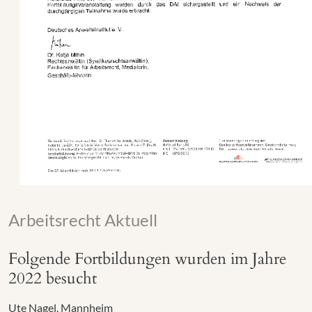
Arbeitsrecht Aktuell
Folgende Fortbildungen wurden im Jahre
2022 besucht
Ute Nagel, Mannheim