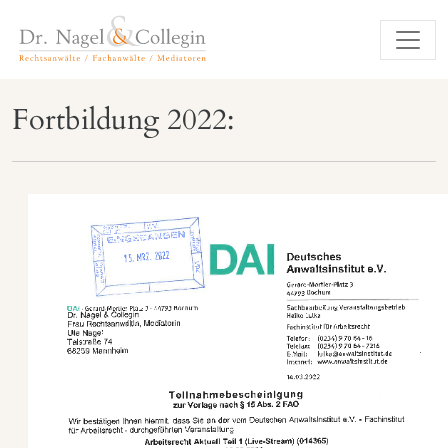
Fortbildung 2022: